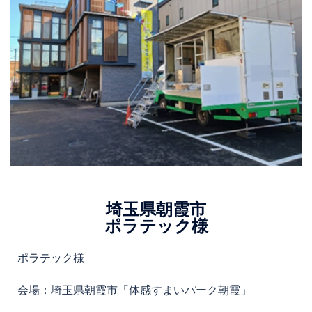
埼玉県朝霞市
ポラテック様
ポラテック様
会場：埼玉県朝霞市「体感すまいパーク朝霞」