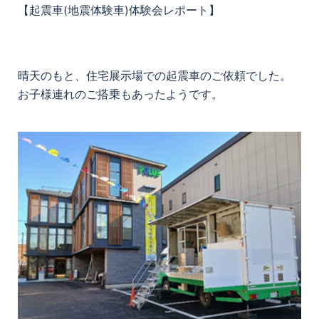
【起震車(地震体験車)体験会レポート】
晴天のもと、住宅展示場での起震車のご依頼でした。
お子様連れのご搭乗もあったようです。