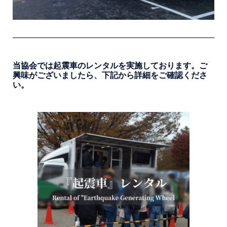
当協会では起震車のレンタルを実施しております。ご
興味がございましたら、下記から詳細をご確認くださ
い。