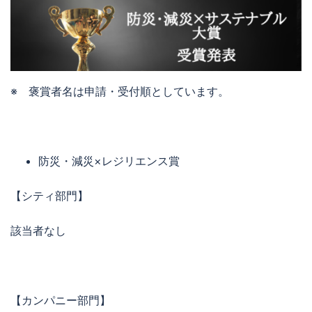
※ 褒賞者名は申請・受付順としています。
防災・減災×レジリエンス賞
【シティ部門】
該当者なし
【カンパニー部門】