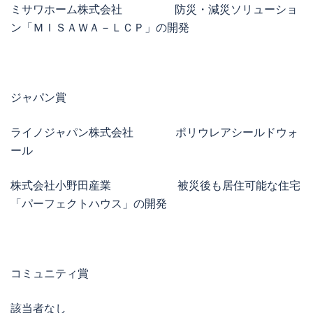
ミサワホーム株式会社 防災・減災ソリューショ
ン「ＭＩＳＡＷＡ－ＬＣＰ」の開発
ジャパン賞
ライノジャパン株式会社 ポリウレアシールドウォ
ール
株式会社小野田産業 被災後も居住可能な住宅
「パーフェクトハウス」の開発
コミュニティ賞
該当者なし