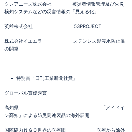
クレアニーズ株式会社 被災者情報管理及び火災
検知システムなどの災害情報の「見える化」
英雄株式会社 53PROJECT
株式会社イエムラ ステンレス製浸水防止扉
の開発
特別賞「日刊工業新聞社賞」
グローバル賞優秀賞
高知県 「メイドイ
ン高知」による防災関連製品の海外展開
国際協力ＮＧＯ世界の医療団 医療から除外