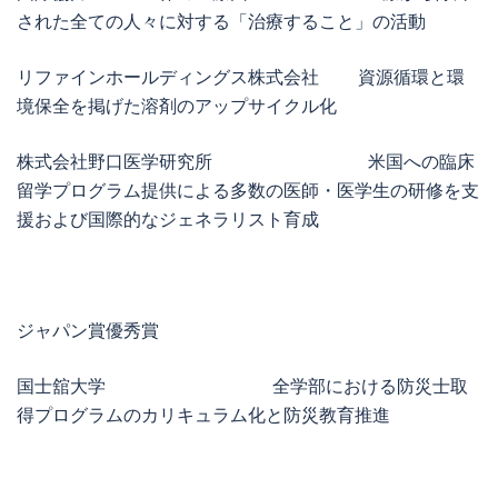
された全ての人々に対する「治療すること」の活動
リファインホールディングス株式会社 資源循環と環
境保全を掲げた溶剤のアップサイクル化
株式会社野口医学研究所 米国への臨床
留学プログラム提供による多数の医師・医学生の研修を支
援および国際的なジェネラリスト育成
ジャパン賞優秀賞
国士舘大学 全学部における防災士取
得プログラムのカリキュラム化と防災教育推進