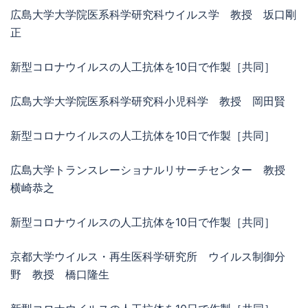
広島大学大学院医系科学研究科ウイルス学 教授 坂口剛
正
新型コロナウイルスの人工抗体を10日で作製［共同］
広島大学大学院医系科学研究科小児科学 教授 岡田賢
新型コロナウイルスの人工抗体を10日で作製［共同］
広島大学トランスレーショナルリサーチセンター 教授
横崎恭之
新型コロナウイルスの人工抗体を10日で作製［共同］
京都大学ウイルス・再生医科学研究所 ウイルス制御分
野 教授 橋口隆生