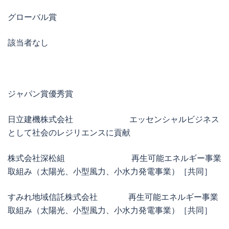
グローバル賞
該当者なし
ジャパン賞優秀賞
日立建機株式会社 エッセンシャルビジネス
として社会のレジリエンスに貢献
株式会社深松組 再生可能エネルギー事業
取組み（太陽光、小型風力、小水力発電事業）［共同］
すみれ地域信託株式会社 再生可能エネルギー事業
取組み（太陽光、小型風力、小水力発電事業）［共同］