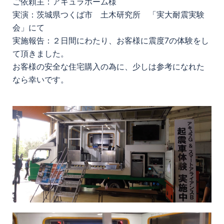
ご依頼主：アキュラホーム様
実演：茨城県つくば市 土木研究所 「実大耐震実験
会」にて
実施報告：２日間にわたり、お客様に震度7の体験をし
て頂きました。
お客様の安全な住宅購入の為に、少しは参考になれた
なら幸いです。