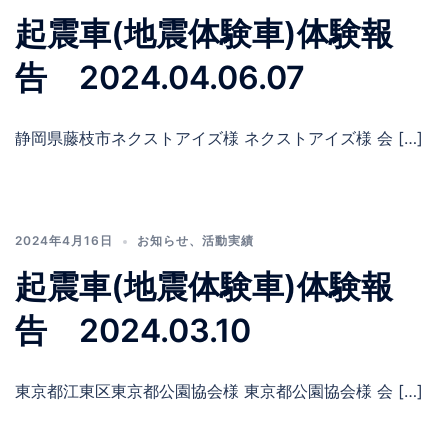
起震車(地震体験車)体験報
告 2024.04.06.07
静岡県藤枝市ネクストアイズ様 ネクストアイズ様 会 […]
2024年4月16日
お知らせ
、
活動実績
起震車(地震体験車)体験報
告 2024.03.10
東京都江東区東京都公園協会様 東京都公園協会様 会 […]