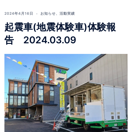
2024年4月16日
お知らせ
、
活動実績
起震車(地震体験車)体験報
告 2024.03.09